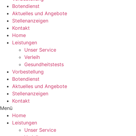
Botendienst
Aktuelles und Angebote
Stellenanzeigen
Kontakt
Home
Leistungen
Unser Service
Verleih
Gesundheitstests
Vorbestellung
Botendienst
Aktuelles und Angebote
Stellenanzeigen
Kontakt
Menü
Home
Leistungen
Unser Service